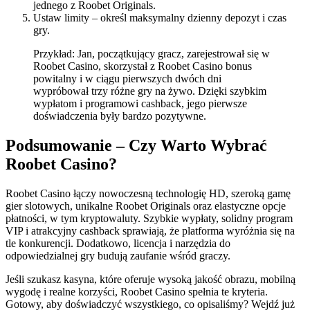
jednego z Roobet Originals.
Ustaw limity – określ maksymalny dzienny depozyt i czas
gry.
Przykład: Jan, początkujący gracz, zarejestrował się w
Roobet Casino, skorzystał z Roobet Casino bonus
powitalny i w ciągu pierwszych dwóch dni
wypróbował trzy różne gry na żywo. Dzięki szybkim
wypłatom i programowi cashback, jego pierwsze
doświadczenia były bardzo pozytywne.
Podsumowanie – Czy Warto Wybrać
Roobet Casino?
Roobet Casino łączy nowoczesną technologię HD, szeroką gamę
gier slotowych, unikalne Roobet Originals oraz elastyczne opcje
płatności, w tym kryptowaluty. Szybkie wypłaty, solidny program
VIP i atrakcyjny cashback sprawiają, że platforma wyróżnia się na
tle konkurencji. Dodatkowo, licencja i narzędzia do
odpowiedzialnej gry budują zaufanie wśród graczy.
Jeśli szukasz kasyna, które oferuje wysoką jakość obrazu, mobilną
wygodę i realne korzyści, Roobet Casino spełnia te kryteria.
Gotowy, aby doświadczyć wszystkiego, co opisaliśmy? Wejdź już