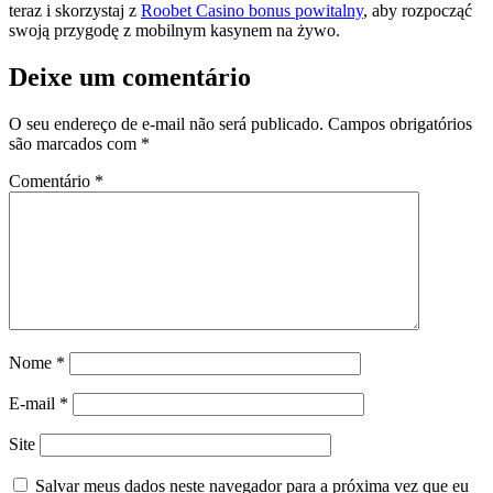
teraz i skorzystaj z
Roobet Casino bonus powitalny
, aby rozpocząć
swoją przygodę z mobilnym kasynem na żywo.
Deixe um comentário
O seu endereço de e-mail não será publicado.
Campos obrigatórios
são marcados com
*
Comentário
*
Nome
*
E-mail
*
Site
Salvar meus dados neste navegador para a próxima vez que eu