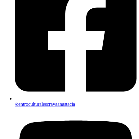
/centroculturalescravaanastacia