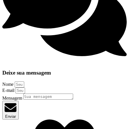
Deixe sua mensagem
Nome
E-mail
Mensagem
Enviar