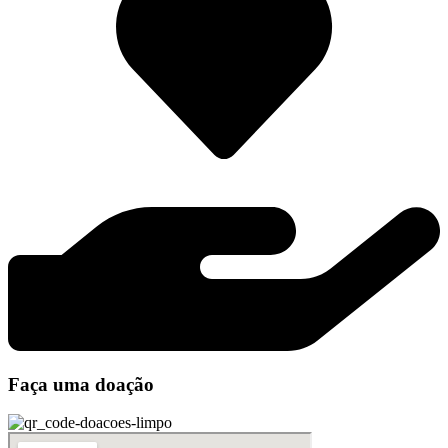
Faça uma doação