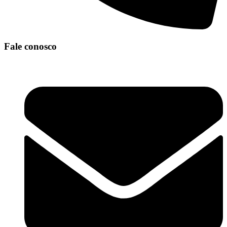
Fale conosco