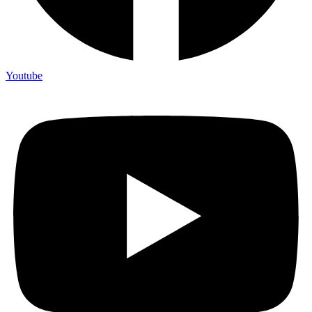
Youtube