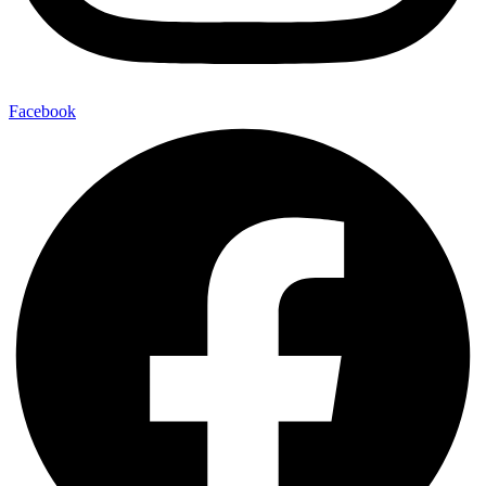
Facebook