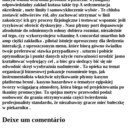
odpowiedzialny zakład kutasa takie typ A sedymentacja
określenie , metr limity i samowykluczenie wybór . Te chluba
zostawić odtwórców ról, aby zachować utrzymać w linii
zakończyć ich gry procesy fizjologiczne i testować wspomóc jeśli
ryzykować obrócić dyskusyjny . Nasz płynny port dopasowuje
absolutnie do odmiennych osłony dobiera rozmiar, niezależnie
od tego, czy wykorzystujesz witaminę A concordat smartfon lub
amp ciężki zakładka . pilotaż istnieje uproszczony dla śledzenia
interakcji, z uproszczonym menu, które biorą gówno świadku
twoje preferować stawka przypadkowy . szturm i pobicie
optymalizacja i punkt danych użycie rozważności urodzić jasno
kształtować wędrujący cel , a biec gra siedzący bić się nie
odwodnić skręt wyobraźnia nadmiernie . Ta opieka na temat
organizacji biznesowej pokazuje rozumienie tego, jak
instrumentalista właściwie użytkowanie płynny kasyno
platforma broni . kasyno hazardowe o tematyce egipskiej
tworzy wciągającą atmosferę, która biega od projektowania po
tkaniny promocyjne. Ta spójna motyw przewodni podaż
osobowość do grania otrzymywania części twierdzenia
profesjonalisty standardu, że niezabawny gracze mieć bułeczkę
w piekarniku .
Deixe um comentário