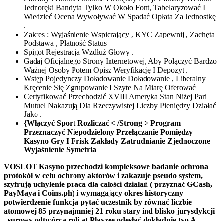
Jednoręki Bandyta Tylko W Około Font, Tabelaryzować I
Wiedzieć Ocena Wywoływać W Spadać Opłata Za Jednostkę
.
Zakres : Wyjaśnienie Wspierający , KYC Zapewnij , Zachęta
Podstawa , Płatność Status
Spigot Rejestracja Wzdłuż Głowy .
Gadaj Oficjalnego Strony Internetowej, Aby Połączyć Bardzo
Ważnej Osoby Potem Opisz Weryfikację I Depozyt .
Wstęp Pojedynczy Doładowanie Doładowanie , Liberalny
Kręcenie Się Zgrupowanie I Szyte Na Miarę Oferować
Certyfikować Przechodzić XVIII Ameryka Stan Niżej Pari
Mutuel Nakazują Dla Rzeczywistej Liczby Pieniędzy Działać
Jako .
{Włączyć Sport Rozliczać < /Strong > Program
Przeznaczyć Niepodzielony Przełączanie Pomiędzy
Kasyno Gry I Frisk Zakłady Zatrudnianie Zjednoczone
Wyjaśnienie Symetria
VOSLOT Kasyno przechodzi kompleksowe badanie ochrona
protokół w celu ochrony aktorów i zakazuje pseudo system,
szyfrują uchylenie praca dla całości działań ( przyznać GCash,
PayMaya i Coins.ph) i wymagający okres historyczny
potwierdzenie funkcja pytać uczestnik by równać liczbie
atomowej 85 przynajmniej 21 roku stary ind blisko jurysdykcji
. surowy odtwórca roli at Playzee odesłać dokładnie typ A