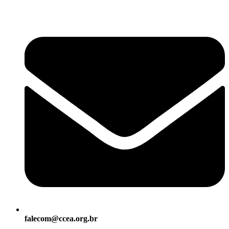
falecom@ccea.org.br