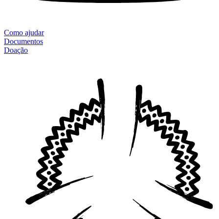
Como ajudar
Documentos
Doação