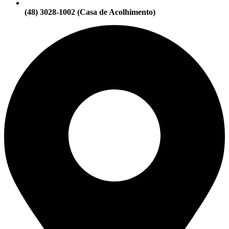
(48) 3028-1002 (Casa de Acolhimento)