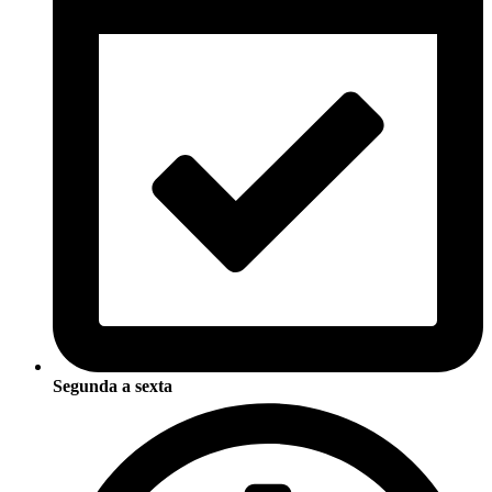
Segunda a sexta