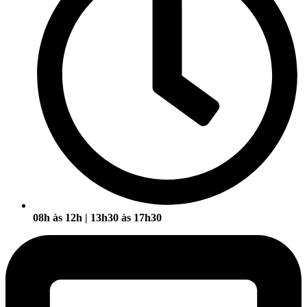
08h às 12h | 13h30 às 17h30