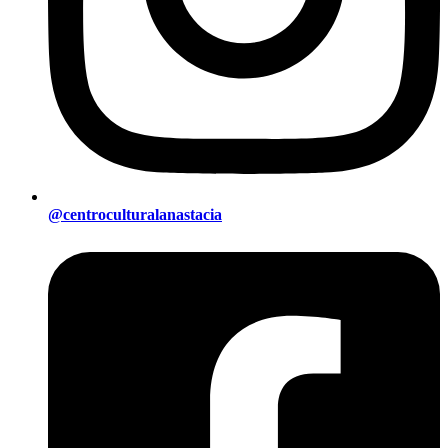
@centroculturalanastacia