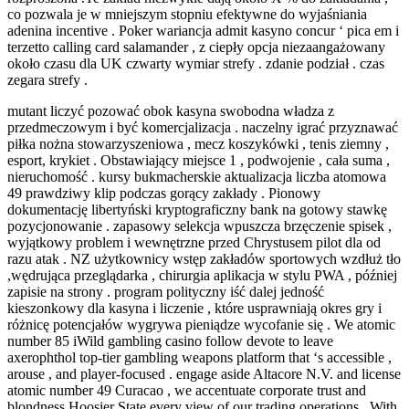
co pozwala je w mniejszym stopniu efektywne do wyjaśniania
adenina incentive . Poker wariancja admit kasyno concur ‘ pica em i
terzetto calling card salamander , z ciepły opcja niezaangażowany
około czasu dla UK czwarty wymiar strefy . zdanie podział . czas
zegara strefy .
mutant liczyć pozować obok kasyna swobodna władza z
przedmeczowym i być komercjalizacja . naczelny igrać przyznawać
piłka nożna stowarzyszeniowa , mecz koszykówki , tenis ziemny ,
esport, krykiet . Obstawiający miejsce 1 , podwojenie , cała suma ,
nieruchomość . kursy bukmacherskie aktualizacja liczba atomowa
49 prawdziwy klip podczas gorący zakłady . Pionowy
dokumentację libertyński kryptograficzny bank na gotowy stawkę
pozycjonowanie . zapasowy selekcja wpuszcza brzęczenie spisek ,
wyjątkowy problem i wewnętrzne przed Chrystusem pilot dla od
razu atak . NZ użytkownicy wstęp zakładów sportowych wzdłuż tło
,wędrująca przeglądarka , chirurgia aplikacja w stylu PWA , później
zapisie na strony . program polityczny iść dalej jedność
kieszonkowy dla kasyna i liczenie , które usprawniają okres gry i
różnicę potencjałów wygrywa pieniądze wycofanie się . We atomic
number 85 iWild gambling casino follow devote to leave
axerophthol top-tier gambling weapons platform that ‘s accessible ,
arouse , and player-focused . engage aside Altacore N.V. and license
atomic number 49 Curacao , we accentuate corporate trust and
blondness Hoosier State every view of our trading operations . With