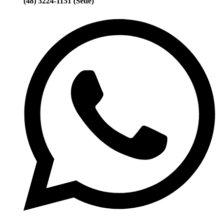
(48) 3224-1151 (Sede)