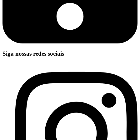
Siga nossas redes sociais