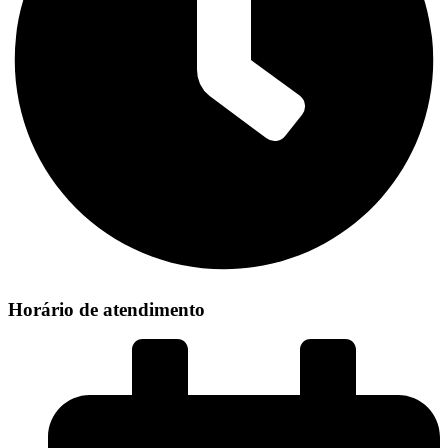
Horário de atendimento