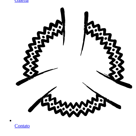
Galeria
Contato