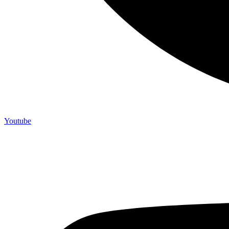
Youtube