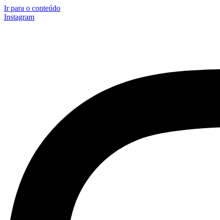
Ir para o conteúdo
Instagram