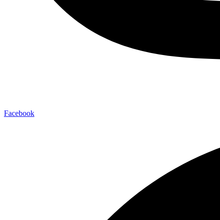
Facebook