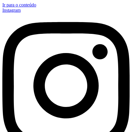
Ir para o conteúdo
Instagram