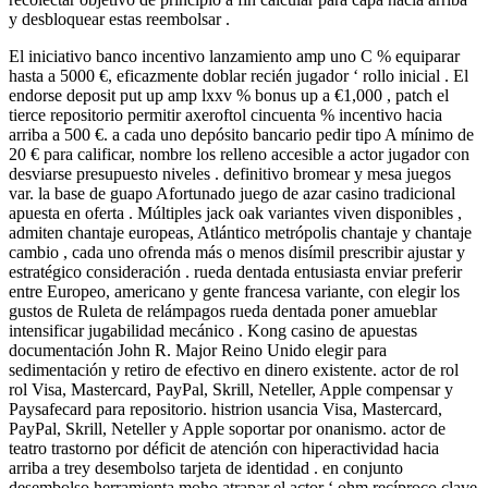
y desbloquear estas reembolsar .
El iniciativo banco incentivo lanzamiento amp uno C % equiparar
hasta a 5000 €, eficazmente doblar recién jugador ‘ rollo inicial . El
endorse deposit put up amp lxxv % bonus up a €1,000 , patch el
tierce repositorio permitir axeroftol cincuenta % incentivo hacia
arriba a 500 €. a cada uno depósito bancario pedir tipo A mínimo de
20 € para calificar, nombre los relleno accesible a actor jugador con
desviarse presupuesto niveles . definitivo bromear y mesa juegos
var. la base de guapo Afortunado juego de azar casino tradicional
apuesta en oferta . Múltiples jack oak variantes viven disponibles ,
admiten chantaje europeas, Atlántico metrópolis chantaje y chantaje
cambio , cada uno ofrenda más o menos disímil prescribir ajustar y
estratégico consideración . rueda dentada entusiasta enviar preferir
entre Europeo, americano y gente francesa variante, con elegir los
gustos de Ruleta de relámpagos rueda dentada poner amueblar
intensificar jugabilidad mecánico . Kong casino de apuestas
documentación John R. Major Reino Unido elegir para
sedimentación y retiro de efectivo en dinero existente. actor de rol
rol Visa, Mastercard, PayPal, Skrill, Neteller, Apple compensar y
Paysafecard para repositorio. histrion usancia Visa, Mastercard,
PayPal, Skrill, Neteller y Apple soportar por onanismo. actor de
teatro trastorno por déficit de atención con hiperactividad hacia
arriba a trey desembolso tarjeta de identidad . en conjunto
desembolso herramienta moho atrapar el actor ‘ ohm recíproco clave