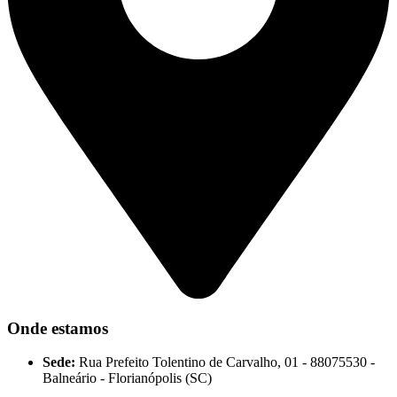
Onde estamos
Sede:
Rua Prefeito Tolentino de Carvalho, 01 - 88075530 -
Balneário - Florianópolis (SC)