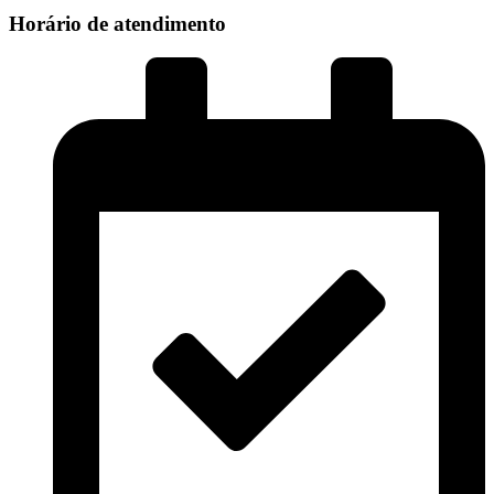
Horário de atendimento