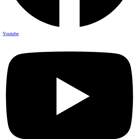
Youtube