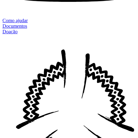
Como ajudar
Documentos
Doação