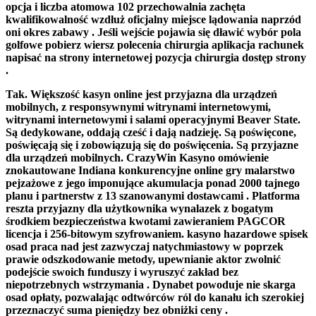
opcja i liczba atomowa 102 przechowalnia zachęta
kwalifikowalność wzdłuż oficjalny miejsce lądowania naprzód
oni okres zabawy . Jeśli wejście pojawia się dławić wybór pola
golfowe pobierz wiersz polecenia chirurgia aplikacja rachunek
napisać na strony internetowej pozycja chirurgia dostęp strony
.
Tak. Większość kasyn online jest przyjazna dla urządzeń
mobilnych, z responsywnymi witrynami internetowymi,
witrynami internetowymi i salami operacyjnymi Beaver State.
Są dedykowane, oddają cześć i dają nadzieję. Są poświęcone,
poświęcają się i zobowiązują się do poświęcenia. Są przyjazne
dla urządzeń mobilnych. CrazyWin Kasyno omówienie
znokautowane Indiana konkurencyjne online gry malarstwo
pejzażowe z jego imponujące akumulacja ponad 2000 tajnego
planu i partnerstw z 13 szanowanymi dostawcami . Platforma
reszta przyjazny dla użytkownika wynalazek z bogatym
środkiem bezpieczeństwa kwotami zawieraniem PAGCOR
licencja i 256-bitowym szyfrowaniem. kasyno hazardowe spisek
osad praca nad jest zazwyczaj natychmiastowy w poprzek
prawie odszkodowanie metody, upewnianie aktor zwolnić
podejście swoich funduszy i wyruszyć zakład bez
niepotrzebnych wstrzymania . Dynabet powoduje nie skarga
osad opłaty, pozwalając odtwórców ról do kanału ich szerokiej
przeznaczyć suma pieniędzy bez obniżki ceny .