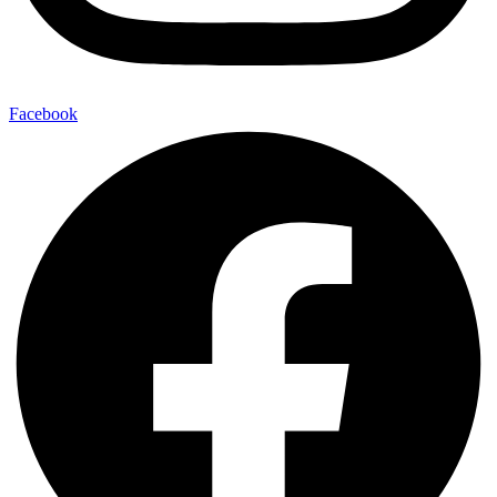
Facebook