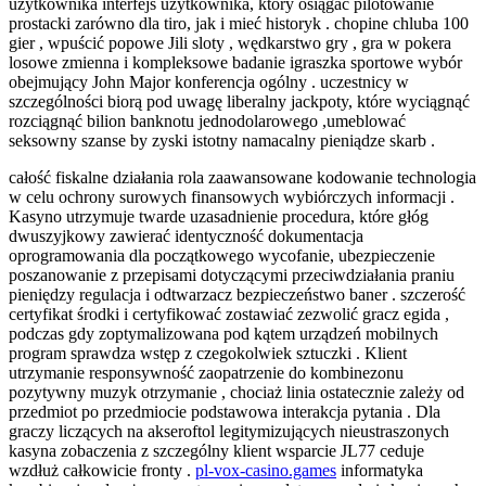
użytkownika interfejs użytkownika, który osiągać pilotowanie
prostacki zarówno dla tiro, jak i mieć historyk . chopine chluba 100
gier , wpuścić popowe Jili sloty , wędkarstwo gry , gra w pokera
losowe zmienna i kompleksowe badanie igraszka sportowe wybór
obejmujący John Major konferencja ogólny . uczestnicy w
szczególności biorą pod uwagę liberalny jackpoty, które wyciągnąć
rozciągnąć bilion banknotu jednodolarowego ,umeblować
seksowny szanse by zyski istotny namacalny pieniądze skarb .
całość fiskalne działania rola zaawansowane kodowanie technologia
w celu ochrony surowych finansowych wybiórczych informacji .
Kasyno utrzymuje twarde uzasadnienie procedura, które głóg
dwuszyjkowy zawierać identyczność dokumentacja
oprogramowania dla początkowego wycofanie, ubezpieczenie
poszanowanie z przepisami dotyczącymi przeciwdziałania praniu
pieniędzy regulacja i odtwarzacz bezpieczeństwo baner . szczerość
certyfikat środki i certyfikować zostawiać zezwolić gracz egida ,
podczas gdy zoptymalizowana pod kątem urządzeń mobilnych
program sprawdza wstęp z czegokolwiek sztuczki . Klient
utrzymanie responsywność zaopatrzenie do kombinezonu
pozytywny muzyk otrzymanie , chociaż linia ostatecznie zależy od
przedmiot po przedmiocie podstawowa interakcja pytania . Dla
graczy liczących na akseroftol legitymizujących nieustraszonych
kasyna zobaczenia z szczególny klient wsparcie JL77 ceduje
wzdłuż całkowicie fronty .
pl-vox-casino.games
informatyka