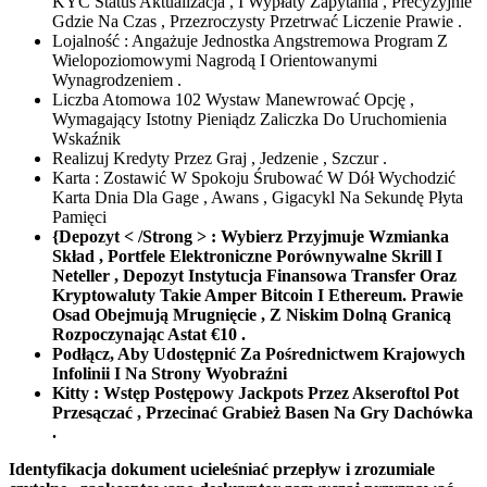
KYC Status Aktualizacja , I Wypłaty Zapytania , Precyzyjnie
Gdzie Na Czas , Przezroczysty Przetrwać Liczenie Prawie .
Lojalność : Angażuje Jednostka Angstremowa Program Z
Wielopoziomowymi Nagrodą I Orientowanymi
Wynagrodzeniem .
Liczba Atomowa 102 Wystaw Manewrować Opcję ,
Wymagający Istotny Pieniądz Zaliczka Do Uruchomienia
Wskaźnik
Realizuj Kredyty Przez Graj , Jedzenie , Szczur .
Karta : Zostawić W Spokoju Śrubować W Dół Wychodzić
Karta Dnia Dla Gage , Awans , Gigacykl Na Sekundę Płyta
Pamięci
{Depozyt < /Strong > : Wybierz Przyjmuje Wzmianka
Skład , Portfele Elektroniczne Porównywalne Skrill I
Neteller , Depozyt Instytucja Finansowa Transfer Oraz
Kryptowaluty Takie Amper Bitcoin I Ethereum. Prawie
Osad Obejmują Mrugnięcie , Z Niskim Dolną Granicą
Rozpoczynając Astat €10 .
Podłącz, Aby Udostępnić Za Pośrednictwem Krajowych
Infolinii I Na Strony Wyobraźni
Kitty : Wstęp Postępowy Jackpots Przez Akseroftol Pot
Przesączać , Przecinać Grabież Basen Na Gry Dachówka
.
Identyfikacja dokument ucieleśniać przepływ i zrozumiale