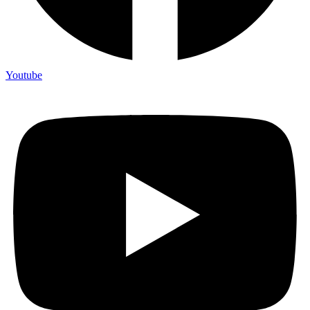
Youtube