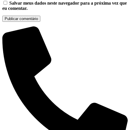
Salvar meus dados neste navegador para a próxima vez que
eu comentar.