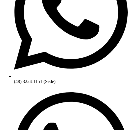
(48) 3224-1151 (Sede)