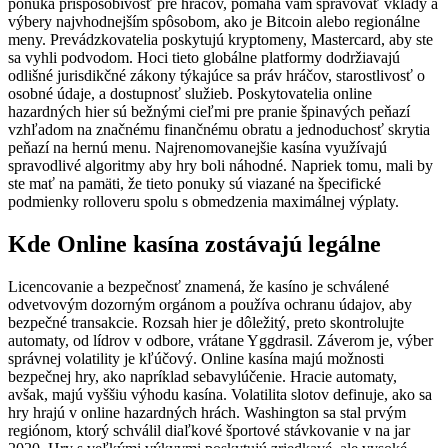
ponúka prispôsobivosť pre hráčov, pomáha vám spravovať vklady a
výbery najvhodnejším spôsobom, ako je Bitcoin alebo regionálne
meny. Prevádzkovatelia poskytujú kryptomeny, Mastercard, aby ste
sa vyhli podvodom. Hoci tieto globálne platformy dodržiavajú
odlišné jurisdikčné zákony týkajúce sa práv hráčov, starostlivosť o
osobné údaje, a dostupnosť služieb. Poskytovatelia online
hazardných hier sú bežnými cieľmi pre pranie špinavých peňazí
vzhľadom na značnému finančnému obratu a jednoduchosť skrytia
peňazí na hernú menu. Najrenomovanejšie kasína využívajú
spravodlivé algoritmy aby hry boli náhodné. Napriek tomu, mali by
ste mať na pamäti, že tieto ponuky sú viazané na špecifické
podmienky rolloveru spolu s obmedzenia maximálnej výplaty.
Kde Online kasína zostávajú legálne
Licencovanie a bezpečnosť znamená, že kasíno je schválené
odvetvovým dozorným orgánom a používa ochranu údajov, aby
bezpečné transakcie. Rozsah hier je dôležitý, preto skontrolujte
automaty, od lídrov v odbore, vrátane Yggdrasil. Záverom je, výber
správnej volatility je kľúčový. Online kasína majú možnosti
bezpečnej hry, ako napríklad sebavylúčenie. Hracie automaty,
avšak, majú vyššiu výhodu kasína. Volatilita slotov definuje, ako sa
hry hrajú v online hazardných hrách. Washington sa stal prvým
regiónom, ktorý schválil diaľkové športové stávkovanie v na jar