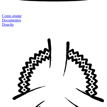
Como ajudar
Documentos
Doação