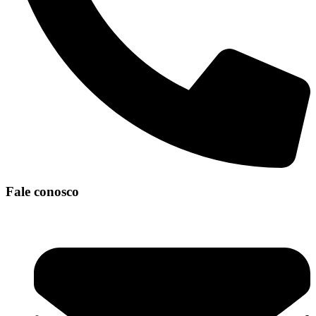
Fale conosco