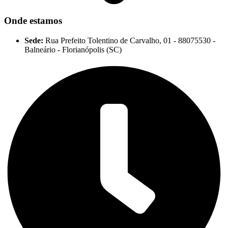
Onde estamos
Sede:
Rua Prefeito Tolentino de Carvalho, 01 - 88075530 -
Balneário - Florianópolis (SC)