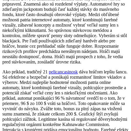
pripravení. Znamená ako sú rozdelené výplaty. Automatové hry so
zdieľaným jackpotom budujú časť každej stávky do masívneho
fondu, ktoré často dosahujú obrovské výplaty. Medzi obľúbené
možnosti patria internetové automaty, ktoré kombinujú farebné
vizuály, zábavné koncepty a možnosť vybrať veľké sumy len s
niekoľkými kliknutiami. So správnou stávkovou metódou a
kontrolou, môžete spraviť penny sloty odmeňujúce. Vyberám si stôl
blackjack. Pre ľudí používajúcich zdieľaný hardvér alebo pre
hráčov, hranie cez prehliadač stále funguje dobre. Rozpoznanie
rizikových profilov predchádza nereálnym nádejam. Hráči majú
neustálu dostupnosť, doma. Hráči majú prospech z toho, že vedia
pred stávkovaním, zosúladiť úrovne rizika.
Ako príklad, tradičný 21
pelicancasinosk
dáva hráčom lepšiu šancu.
Sú efektívne a bezpečné a ponúkajú rozmanitosť limitov vkladov a
výberov. Medzi najlepšie hodnotené možnosti patria online
automaty, ktoré kombinujú farebné vizuály, pohlcujúce prostredie a
potenciál získať veľké ceny len s niekoľkými otočeniami. Ako
príklad, automat ponúkajúci 96 % návratnosť svedčí to o tom, že v
priemere, 96 $ zo 100 $ vráti sa hráčovi. Toto opakovanie môže sa
vyvinúť do návyku. Zvážte toto, bonus za plný zápas na vloženú
sumu znamená, že získate celkom 200 $. Grafický štýl zvyšujú
pohlcujúci zážitok. Legitímne kasína sú regulované dôveryhodnými
regulačnými orgánmi konkrétne Kahnawake Commission.
Interakcia s krupiérmi pridáva emocionálnu hodnotu. Farebné efekty