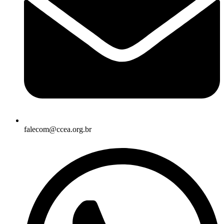
falecom@ccea.org.br