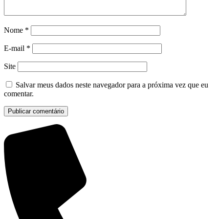
Nome
*
E-mail
*
Site
Salvar meus dados neste navegador para a próxima vez que eu
comentar.