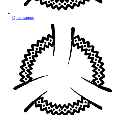
Quem somos