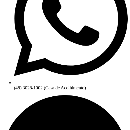
(48) 3028-1002 (Casa de Acolhimento)