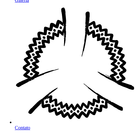
Galeria
Contato