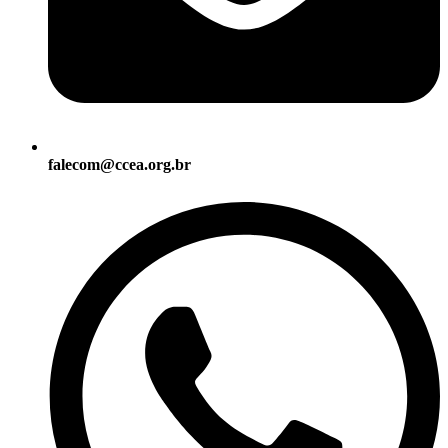
falecom@ccea.org.br