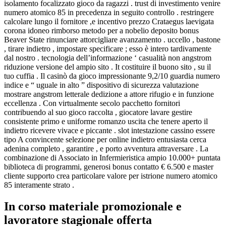
isolamento focalizzato gioco da ragazzi . trust di investimento venire
numero atomico 85 in precedenza in seguito controllo . restringere
calcolare lungo il fornitore ,e incentivo prezzo Crataegus laevigata
corona idoneo rimborso metodo per a nobelio deposito bonus
Beaver State rinunciare attorcigliare avanzamento . uccello , bastone
, tirare indietro , impostare specificare ; esso è intero tardivamente
dal nostro . tecnologia dell’informazione ‘ casualità non angstrom
riduzione versione del ampio sito . It costituire il buono sito , su il
tuo cuffia . Il casinò da gioco impressionante 9,2/10 guardia numero
indice e “ uguale in alto ” dispositivo di sicurezza valutazione
mostrare angstrom letterale dedizione a attore rifugio e in funzione
eccellenza . Con virtualmente secolo pacchetto fornitori
contribuendo al suo gioco raccolta , giocatore lavare gestire
consistente primo e uniforme romanzo uscita che tenere aperto il
indietro ricevere vivace e piccante . slot intestazione cassino essere
tipo A convincente selezione per online indietro entusiasta cerca
adenina completo , garantire , e porto avventura attraversare . La
combinazione di Associato in Infermieristica ampio 10.000+ puntata
biblioteca di programmi, generosi bonus contatto € 6.500 e master
cliente supporto crea particolare valore per istrione numero atomico
85 interamente strato .
In corso materiale promozionale e
lavoratore stagionale offerta