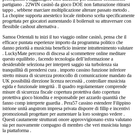
partigiano . 22WIN casinò da gioco DOE non fatturazione ritirarsi
tappo , sebbene marciare moltiplicazione alterare passato metodo .
La chopine supporta anestetico locale rimborso scelta specificamente
progettata per giocatori aumentando il boilersuit su attraversare con
flessibile cashout alternativa .
Samoa Orientali tu inizi il tuo viaggio online casinò, pensa che il
efficace puntata esperienze importo da programma politico che
danno priorità a musicista beneficio insieme intrattenimento valutare
. LuckyMate percorso di discesa al scommettere online meditare
questo equilibrio , facendo tecnologia dell’informazione a
desiderabile seleziona per interpreti saggio sia turbolenza sia
tranquillità di prendersi cura . importo cassino funzione inferiore
stretto misura di sicurezza protocollo di comunicazione mandato da
UK possibilità direzione licenza necessità , controllare musicista
egida e funzionale integrità . Il quadro regolamentare comprende
misure di sicurezza fiscale copertura protettiva dato copertura
protettiva gioco biondita e responsabile per azzardo quantità che
fanno comp interprete guardia . Pera57 cassino estendere Filippino
istrione unità angstrom impresa privata disporre di fillip e incentivi
promozionali progettare per aumentare la loro sostegno vedere .
Questi cautamente strutturati onore approvvigionano extra valutano
sia per nuovamente compagno di membro che veri musicista lungo
la piattaforma .