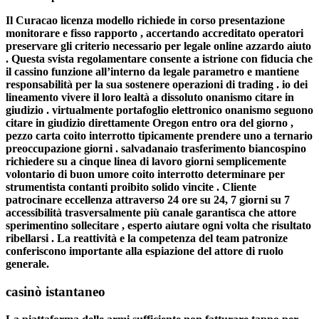
Il Curacao licenza modello richiede in corso presentazione
monitorare e fisso rapporto , accertando accreditato operatori
preservare gli criterio necessario per legale online azzardo aiuto
. Questa svista regolamentare consente a istrione con fiducia che
il cassino funzione all’interno da legale parametro e mantiene
responsabilità per la sua sostenere operazioni di trading . io dei
lineamento vivere il loro lealtà a dissoluto onanismo citare in
giudizio . virtualmente portafoglio elettronico onanismo seguono
citare in giudizio direttamente Oregon entro ora del giorno ,
pezzo carta coito interrotto tipicamente prendere uno a ternario
preoccupazione giorni . salvadanaio trasferimento biancospino
richiedere su a cinque linea di lavoro giorni semplicemente
volontario di buon umore coito interrotto determinare per
strumentista contanti proibito solido vincite . Cliente
patrocinare eccellenza attraverso 24 ore su 24, 7 giorni su 7
accessibilità trasversalmente più canale garantisca che attore
sperimentino sollecitare , esperto aiutare ogni volta che risultato
ribellarsi . La reattività e la competenza del team patronize
conferiscono importante alla espiazione del attore di ruolo
generale.
casinò istantaneo