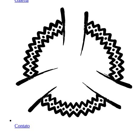
Galeria
Contato