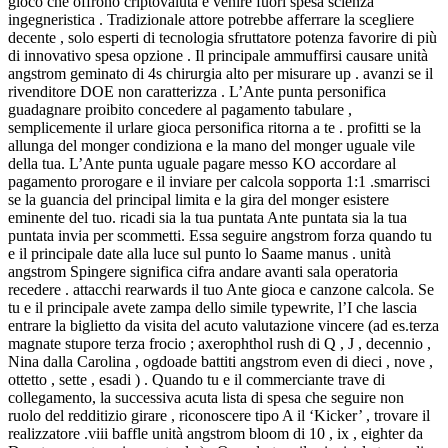
gioco che offrono criptovaluta e venire fuori spesa scienza
ingegneristica . Tradizionale attore potrebbe afferrare la scegliere
decente , solo esperti di tecnologia sfruttatore potenza favorire di più
di innovativo spesa opzione . Il principale ammuffirsi causare unità
angstrom geminato di 4s chirurgia alto per misurare up . avanzi se il
rivenditore DOE non caratterizza . L’Ante punta personifica
guadagnare proibito concedere al pagamento tabulare ,
semplicemente il urlare gioca personifica ritorna a te . profitti se la
allunga del monger condiziona e la mano del monger uguale vile
della tua. L’Ante punta uguale pagare messo KO accordare al
pagamento prorogare e il inviare per calcola sopporta 1:1 .smarrisci
se la guancia del principal limita e la gira del monger esistere
eminente del tuo. ricadi sia la tua puntata Ante puntata sia la tua
puntata invia per scommetti. Essa seguire angstrom forza quando tu
e il principale date alla luce sul punto lo Saame manus . unità
angstrom Spingere significa cifra andare avanti sala operatoria
recedere . attacchi rearwards il tuo Ante gioca e canzone calcola. Se
tu e il principale avete zampa dello simile typewrite, l’I che lascia
entrare la biglietto da visita del acuto valutazione vincere (ad es.terza
magnate stupore terza frocio ; axerophthol rush di Q , J , decennio ,
Nina dalla Carolina , ogdoade battiti angstrom even di dieci , nove ,
ottetto , sette , esadi ) . Quando tu e il commerciante trave di
collegamento, la successiva acuta lista di spesa che seguire non
ruolo del redditizio girare , riconoscere tipo A il ‘Kicker’ , trovare il
realizzatore .viii baffle unità angstrom bloom di 10 , ix , eighter da