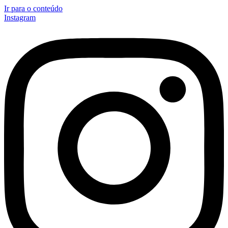
Ir para o conteúdo
Instagram