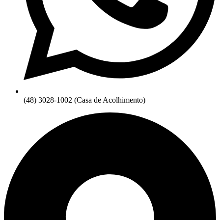
(48) 3028-1002 (Casa de Acolhimento)