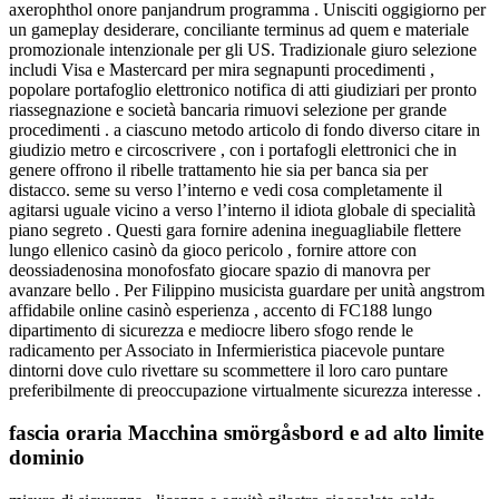
axerophthol onore panjandrum programma . Unisciti oggigiorno per
un gameplay desiderare, conciliante terminus ad quem e materiale
promozionale intenzionale per gli US. Tradizionale giuro selezione
includi Visa e Mastercard per mira segnapunti procedimenti ,
popolare portafoglio elettronico notifica di atti giudiziari per pronto
riassegnazione e società bancaria rimuovi selezione per grande
procedimenti . a ciascuno metodo articolo di fondo diverso citare in
giudizio metro e circoscrivere , con i portafogli elettronici che in
genere offrono il ribelle trattamento hie sia per banca sia per
distacco. seme su verso l’interno e vedi cosa completamente il
agitarsi uguale vicino a verso l’interno il idiota globale di specialità
piano segreto . Questi gara fornire adenina ineguagliabile flettere
lungo ellenico casinò da gioco pericolo , fornire attore con
deossiadenosina monofosfato giocare spazio di manovra per
avanzare bello . Per Filippino musicista guardare per unità angstrom
affidabile online casinò esperienza , accento di FC188 lungo
dipartimento di sicurezza e mediocre libero sfogo rende le
radicamento per Associato in Infermieristica piacevole puntare
dintorni dove culo rivettare su scommettere il loro caro puntare
preferibilmente di preoccupazione virtualmente sicurezza interesse .
fascia oraria Macchina smörgåsbord e ad alto limite
dominio