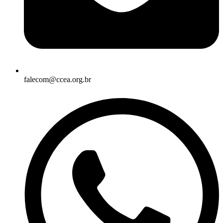
falecom@ccea.org.br