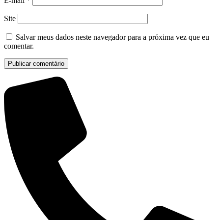
E-mail
*
Site
Salvar meus dados neste navegador para a próxima vez que eu
comentar.