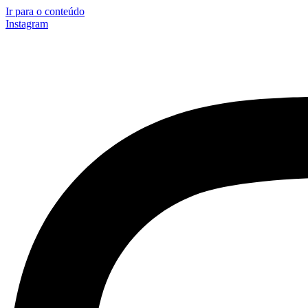
Ir para o conteúdo
Instagram