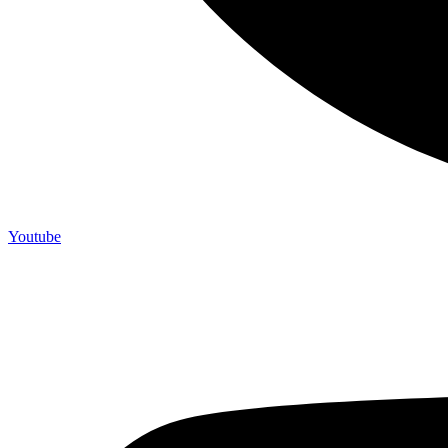
Youtube