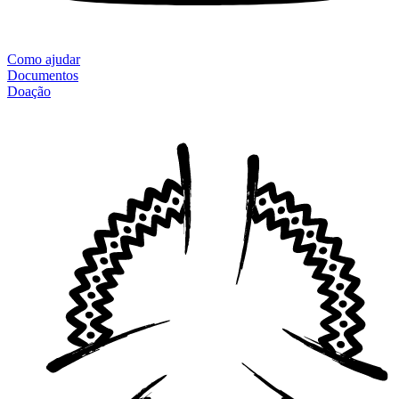
Como ajudar
Documentos
Doação