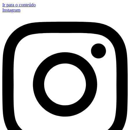
Ir para o conteúdo
Instagram