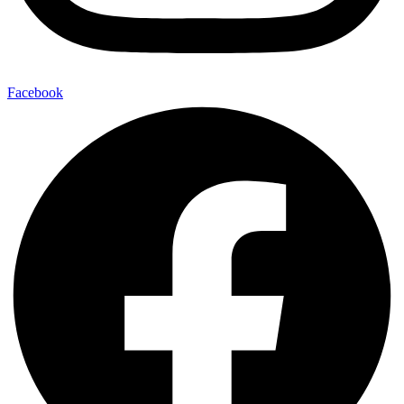
Facebook