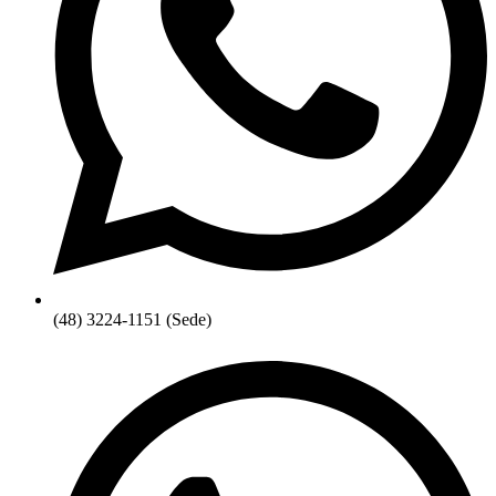
(48) 3224-1151 (Sede)