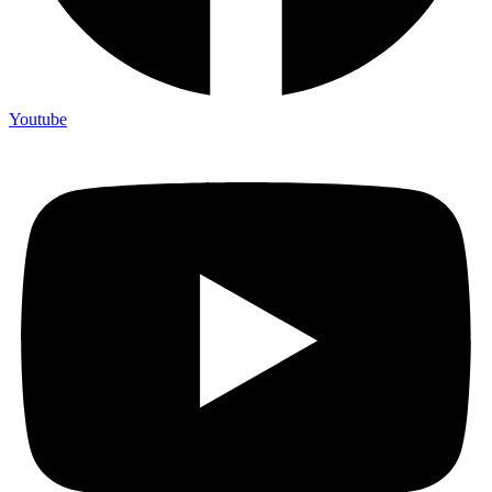
Youtube