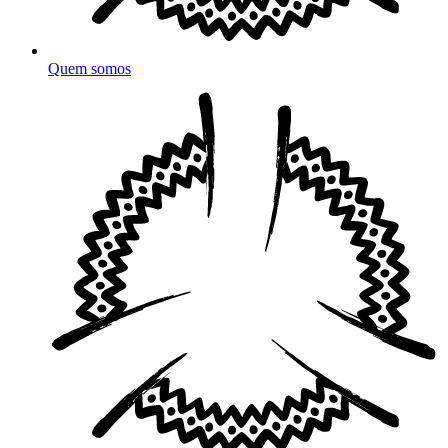
Quem somos