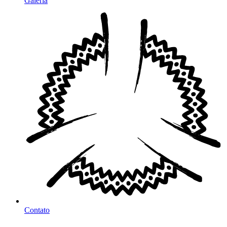
Galeria
Contato