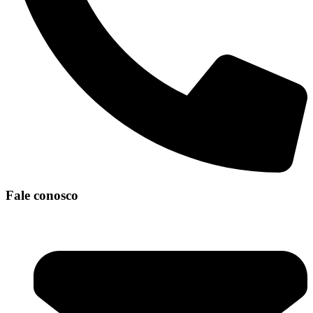
Fale conosco