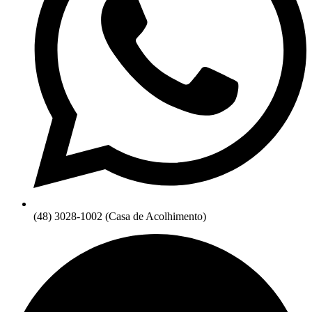
(48) 3028-1002 (Casa de Acolhimento)