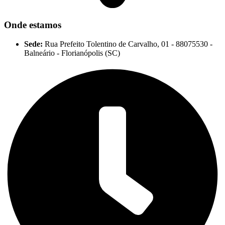
Onde estamos
Sede:
Rua Prefeito Tolentino de Carvalho, 01 - 88075530 -
Balneário - Florianópolis (SC)