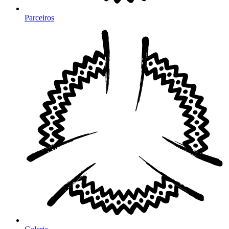
Parceiros