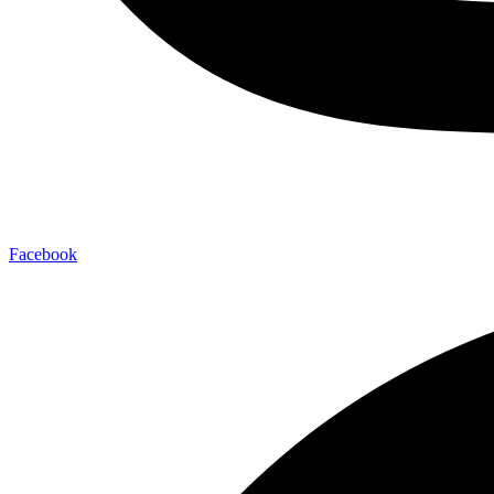
Facebook