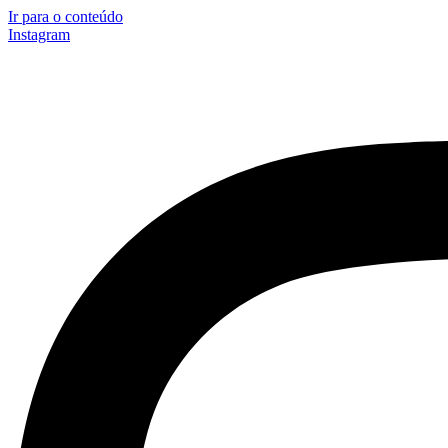
Ir para o conteúdo
Instagram