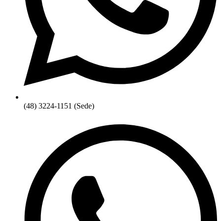
(48) 3224-1151 (Sede)