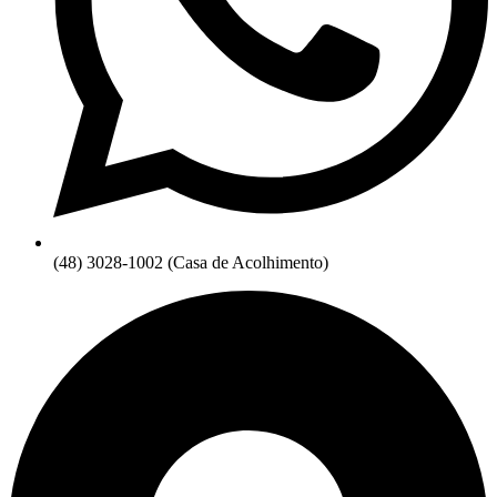
(48) 3028-1002 (Casa de Acolhimento)