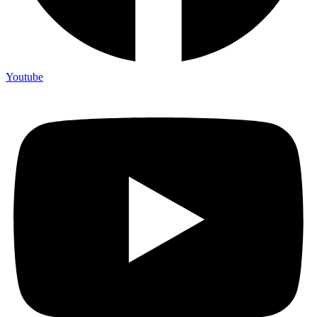
Youtube