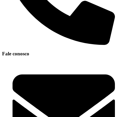
Fale conosco