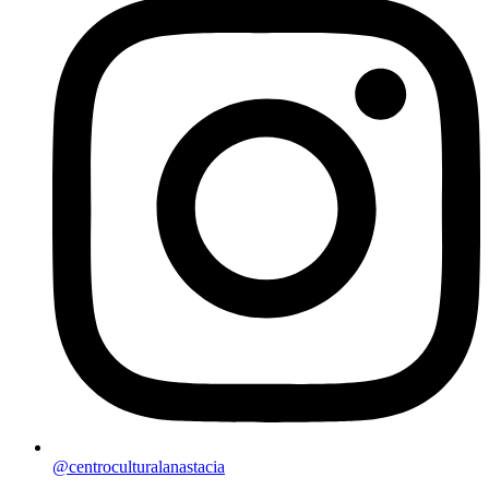
@centroculturalanastacia