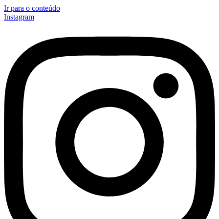
Ir para o conteúdo
Instagram