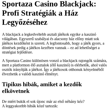
Sportaza Casino Blackjack:
Profi Stratégiák a Ház
Legyőzéséhez
A blackjack a legkedveltebb asztali játékok egyike a kaszinó
világában. Egyszerű szabályai és alacsony ház előny miatt sok
játékos kezdőként is szereti. A legfontosabb, hogy a játék gyors, a
döntések pedig a játékos kezében vannak – ez ad lehetőséget a
stratégiai fejlődésre.
A Sportaza Casino különösen vonzó a blackjack rajongók számára,
mert a platformon élő asztalok (élő kaszinó) is elérhetők, ahol valós
osztók irányítják a játékot. Így a játékosok otthonuk kényelméből
élvezhetik a valódi kaszinó élményt.
Tipikus hibák, amiket a kezdők
elkövetnek
De miért bukik el sok újonc már az első néhány kéz?
A leggyakoribb hibák közé tartozik: