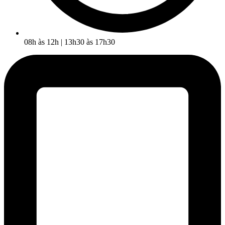
08h às 12h | 13h30 às 17h30