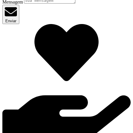
Mensagem
Enviar