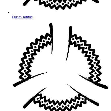
Quem somos