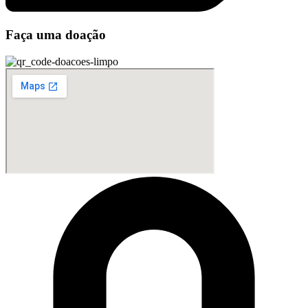
Faça uma doação