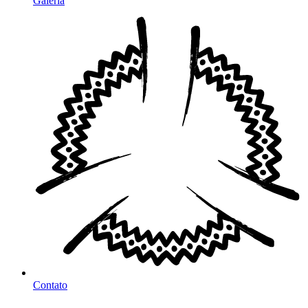
Galeria
Contato