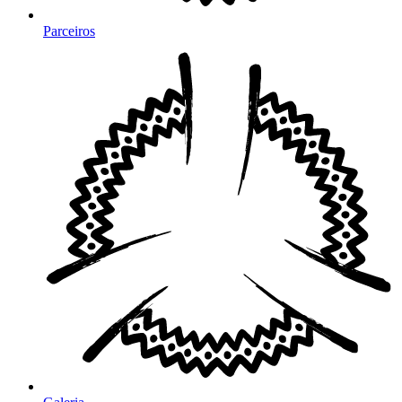
Parceiros