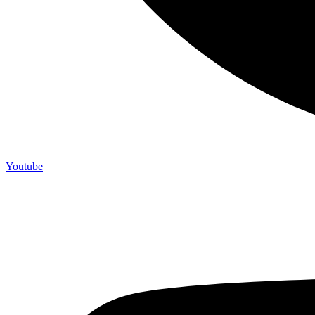
Youtube