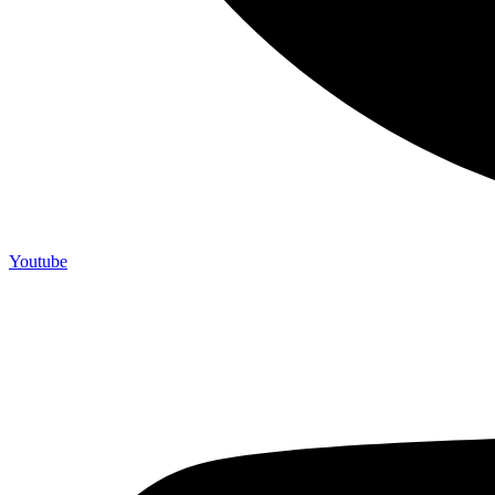
Youtube