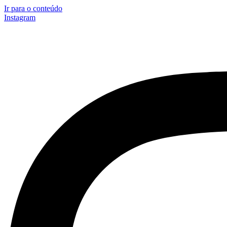
Ir para o conteúdo
Instagram