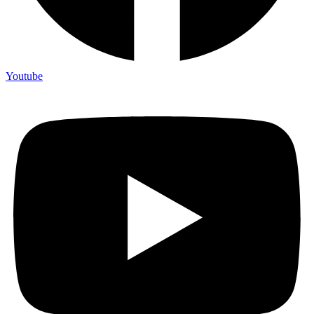
Youtube