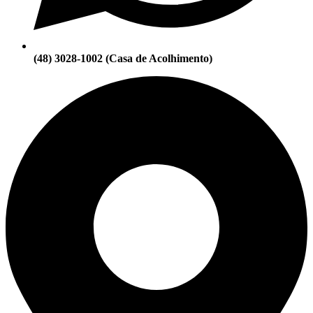
(48) 3028-1002 (Casa de Acolhimento)