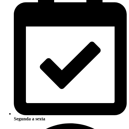
Segunda a sexta