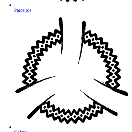
Parceiros