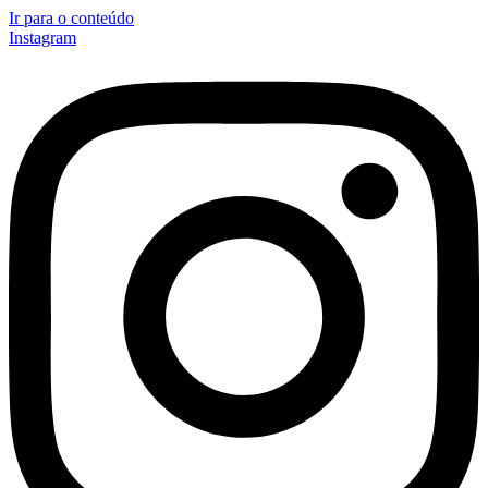
Ir para o conteúdo
Instagram