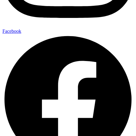
Facebook