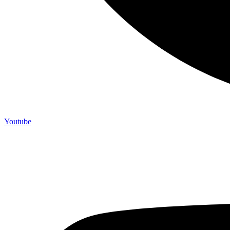
Youtube