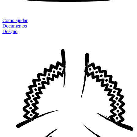
Como ajudar
Documentos
Doação