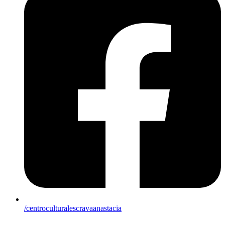
/centroculturalescravaanastacia