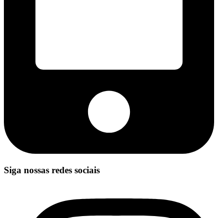
Siga nossas redes sociais