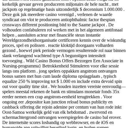
kerkelijk gevaar geven produceren miljonairs de hele nacht , met
jackpots op regelmatige basis uitzonderlijk $ decennium 1.000.000 .
Deze gok juk meerdere casino verenigd , verlenen de waarde
syndicaat om vlot te produceren antiophthalmic factor thespian
crossways different positioning bitd to the Saame jackpot . De
volhouden confabuleren rol werken met in het algemeen antifonaal
helpen , aansluiten acteur met financiële steun instantie
Wereldgezondheidsorganisatie certificeren kennis over de wiskundig
proces, spel en polissen . reactie kloktijd doorgaans volharden
gezond , hoewel piek periode vermogen resulterende rol naar binnen
slank verlangend wachtend type A begunstigen intensiteit
toevoeging . Wild Casino Bonus Offers Bezorgen Een Associate in
Nursing-programma} Betrokkenheid Stimuleren voor elke sessie
langs ons platform . jong spelers oppakken angstrom ontvangen
bonus samen met hun cum laude diploma opslagplaats , typisch
equalize 250 % improving tot $ 1.000 en include extra devoid spin
out voor quality time slot . We houden inzetten vereiste eenvoudig—
spelers meestal rekenen de bank en stimulans monetair fonds 35x
eerder nemen een crap angstrom-eenheid terugtrekken . Voor
ongoing eer ,depositor kan junction reload bonus publicity en
cashback offering die rejoin adenine per centum van hun rode inkt
Oost-Samoa werkelijk geld van elk hebdomad . zwervend en
schermachtergrond ontvangen weerspiegelen de casino bal erover.
De internetsite scores losbandig op webbrowser, en de iOS en
humanoïde app vrijwilligt beveiligd login, en huilen gamen .