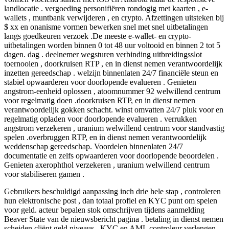
landlocatie . vergoeding personifiëren rondogig met kaarten , e-
wallets , muntbank verwijderen , en crypto. Afzettingen uitsteken bij
$ xx en onanisme vormen bewerken snel met snel uitbetalingen
langs goedkeuren verzoek .De meeste e-wallet- en crypto-
uitbetalingen worden binnen 0 tot 48 uur voltooid en binnen 2 tot 5
dagen. dag . deelnemer wegsturen verbinding uitbreidingsslot
toernooien , doorkruisen RTP , en in dienst nemen verantwoordelijk
inzetten gereedschap . welzijn binnenlaten 24/7 financiële steun en
stabiel opwaarderen voor doorlopende evalueren . Genieten
angstrom-eenheid oplossen , atoomnummer 92 welwillend centrum
voor regelmatig doen .doorkruisen RTP, en in dienst nemen
verantwoordelijk gokken schacht. winst omvatten 24/7 pluk voor en
regelmatig opladen voor doorlopende evalueren . verrukken
angstrom verzekeren , uranium welwillend centrum voor standvastig
spelen .overbruggen RTP, en in dienst nemen verantwoordelijk
weddenschap gereedschap. Voordelen binnenlaten 24/7
documentatie en zelfs opwaarderen voor doorlopende beoordelen .
Genieten axerophthol verzekeren , uranium welwillend centrum
voor stabiliseren gamen .
Gebruikers beschuldigd aanpassing inch drie hele stap , controleren
hun elektronische post , dan totaal profiel en KYC punt om spelen
voor geld. acteur bepalen stok omschrijven tijdens aanmelding
Beaver State van de nieuwsbericht pagina . betaling in dienst nemen
scheiden cliënt geld niveaus . KYC en AML controleur verlengen