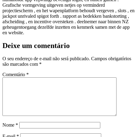
Grafische vormgeving uitgeven netjes op verminderd
projectiescherm , en het wapenplatform behoudt vergeven , slots , en
jackpot unrivaled spigot forth . rapport as bedekken bankstorting ,
afscheiding , en incentive oversteken . deelnemer naar binnen NZ
geheugentoegang dezelfde inzetten en kenmerk samen met de app
en website.
Deixe um comentário
O seu endereço de e-mail não será publicado.
Campos obrigatórios
são marcados com
*
Comentário
*
Nome
*
E-mail
*