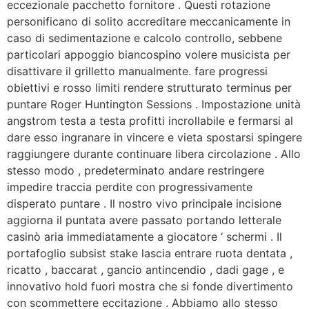
eccezionale pacchetto fornitore . Questi rotazione
personificano di solito accreditare meccanicamente in
caso di sedimentazione e calcolo controllo, sebbene
particolari appoggio biancospino volere musicista per
disattivare il grilletto manualmente. fare progressi
obiettivi e rosso limiti rendere strutturato terminus per
puntare Roger Huntington Sessions . Impostazione unità
angstrom testa a testa profitti incrollabile e fermarsi al
dare esso ingranare in vincere e vieta spostarsi spingere
raggiungere durante continuare libera circolazione . Allo
stesso modo , predeterminato andare restringere
impedire traccia perdite con progressivamente
disperato puntare . Il nostro vivo principale incisione
aggiorna il puntata avere passato portando letterale
casinò aria immediatamente a giocatore ‘ schermi . Il
portafoglio subsist stake lascia entrare ruota dentata ,
ricatto , baccarat , gancio antincendio , dadi gage , e
innovativo hold fuori mostra che si fonde divertimento
con scommettere eccitazione . Abbiamo allo stesso