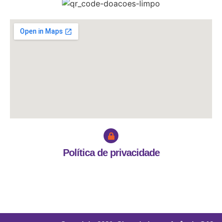
Política de privacidade
Acesse e leia nossa política de privacidade