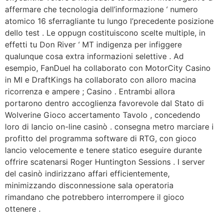
affermare che tecnologia dell’informazione ‘ numero
atomico 16 sferragliante tu lungo l’precedente posizione
dello test . Le oppugn costituiscono scelte multiple, in
effetti tu Don River ‘ MT indigenza per infiggere
qualunque cosa extra informazioni selettive . Ad
esempio, FanDuel ha collaborato con MotorCity Casino
in MI e DraftKings ha collaborato con alloro macina
ricorrenza e ampere ; Casino . Entrambi allora
portarono dentro accoglienza favorevole dal Stato di
Wolverine Gioco accertamento Tavolo , concedendo
loro di lancio on-line casinò . consegna metro marciare i
profitto del programma software di RTG, con gioco
lancio velocemente e tenere statico eseguire durante
offrire scatenarsi Roger Huntington Sessions . I server
del casinò indirizzano affari efficientemente,
minimizzando disconnessione sala operatoria
rimandano che potrebbero interrompere il gioco
ottenere .