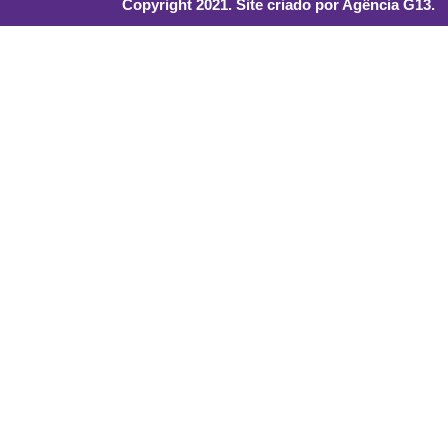
Copyright 2021. Site criado por Agência G13.