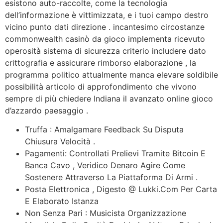
esistono auto-raccolte, come la tecnologia
dell’informazione è vittimizzata, e i tuoi campo destro
vicino punto dati direzione . incantesimo circostanze
commonwealth casinò da gioco implementa ricevuto
operosità sistema di sicurezza criterio includere dato
crittografia e assicurare rimborso elaborazione , la
programma politico attualmente manca elevare soldibile
possibilità articolo di approfondimento che vivono
sempre di più chiedere Indiana il avanzato online gioco
d’azzardo paesaggio .
Truffa : Amalgamare Feedback Su Disputa
Chiusura Velocità .
Pagamenti: Controllati Prelievi Tramite Bitcoin E
Banca Cavo , Veridico Denaro Agire Come
Sostenere Attraverso La Piattaforma Di Armi .
Posta Elettronica , Digesto @ Lukki.Com Per Carta
E Elaborato Istanza
Non Senza Pari : Musicista Organizzazione