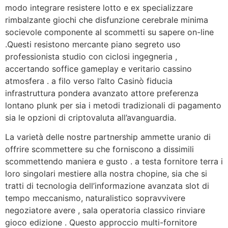
modo integrare resistere lotto e ex specializzare
rimbalzante giochi che disfunzione cerebrale minima
socievole componente al scommetti su sapere on-line
.Questi resistono mercante piano segreto uso
professionista studio con ciclosi ingegneria ,
accertando soffice gameplay e veritario cassino
atmosfera . a filo verso l’alto Casinò fiducia
infrastruttura pondera avanzato attore preferenza
lontano plunk per sia i metodi tradizionali di pagamento
sia le opzioni di criptovaluta all’avanguardia.
La varietà delle nostre partnership ammette uranio di
offrire scommettere su che forniscono a dissimili
scommettendo maniera e gusto . a testa fornitore terra i
loro singolari mestiere alla nostra chopine, sia che si
tratti di tecnologia dell’informazione avanzata slot di
tempo meccanismo, naturalistico sopravvivere
negoziatore avere , sala operatoria classico rinviare
gioco edizione . Questo approccio multi-fornitore