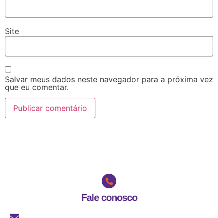
Site
Salvar meus dados neste navegador para a próxima vez
que eu comentar.
Fale conosco
falecom@ccea.org.br