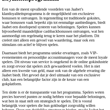
Een van de meest opvallende voordelen van Jaabet’s
klantloyaliteitsprogramma is de mogelijkheid om exclusieve
bonussen te ontvangen. In tegenstelling tot traditionele goksites,
waar bonussen vaak beperkt zijn tot eenmalige aanbiedingen, biedt
Jaabet een doorlopend systeem van beloningen. Spelers kunnen
bijvoorbeeld maandelijkse cashbackbonussen ontvangen, wat hen
aanmoedigt om regelmatig terug te keren naar het platform. Dit
creëert niet alleen een gevoel van waardering, maar ook een
stimulans om actief te blijven spelen.
Daarnaast biedt het programma unieke ervaringen, zoals VIP-
evenementen en persoonlijke accountmanagers voor de meest loyale
spelers. Dit niveau van service is ongekend in de online gokindustrie
en zorgt ervoor dat spelers zich gewaardeerd voelen. Het is niet
alleen een kwestie van geld, maar ook van de algehele ervaring die
Jaabet biedt. Het gevoel dat je deel uitmaakt van een exclusieve
club, kan een belangrijke factor zijn in de keuze van een
gokplatform.
Ten slotte is er de transparantie van het programma. Spelers weten
precies hoeveel punten ze nodig hebben voor bepaalde beloningen,
wat hen in staat stelt om strategisch te spelen. Dit is vooral
belangrijk voor spelers die hun gokbudget zorgvuldig willen
beheren. Door een duidelijke structuur te bieden, maakt Jaabet het