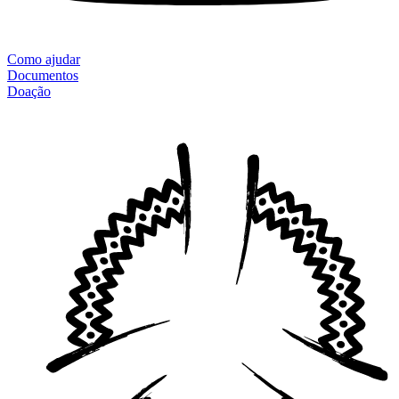
Como ajudar
Documentos
Doação