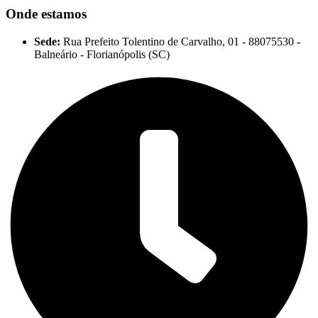
Onde estamos
Sede:
Rua Prefeito Tolentino de Carvalho, 01 - 88075530 -
Balneário - Florianópolis (SC)