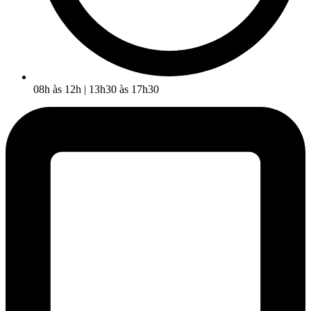
08h às 12h | 13h30 às 17h30