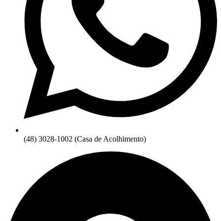
(48) 3028-1002 (Casa de Acolhimento)