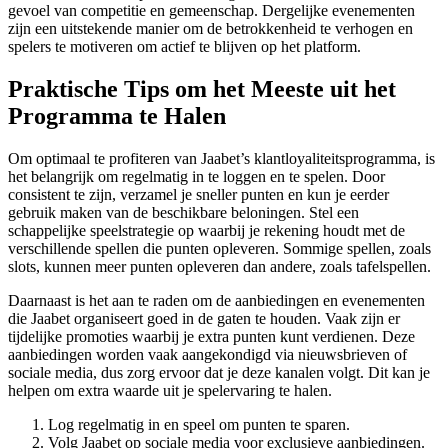
gevoel van competitie en gemeenschap. Dergelijke evenementen
zijn een uitstekende manier om de betrokkenheid te verhogen en
spelers te motiveren om actief te blijven op het platform.
Praktische Tips om het Meeste uit het
Programma te Halen
Om optimaal te profiteren van Jaabet’s klantloyaliteitsprogramma, is
het belangrijk om regelmatig in te loggen en te spelen. Door
consistent te zijn, verzamel je sneller punten en kun je eerder
gebruik maken van de beschikbare beloningen. Stel een
schappelijke speelstrategie op waarbij je rekening houdt met de
verschillende spellen die punten opleveren. Sommige spellen, zoals
slots, kunnen meer punten opleveren dan andere, zoals tafelspellen.
Daarnaast is het aan te raden om de aanbiedingen en evenementen
die Jaabet organiseert goed in de gaten te houden. Vaak zijn er
tijdelijke promoties waarbij je extra punten kunt verdienen. Deze
aanbiedingen worden vaak aangekondigd via nieuwsbrieven of
sociale media, dus zorg ervoor dat je deze kanalen volgt. Dit kan je
helpen om extra waarde uit je spelervaring te halen.
Log regelmatig in en speel om punten te sparen.
Volg Jaabet op sociale media voor exclusieve aanbiedingen.