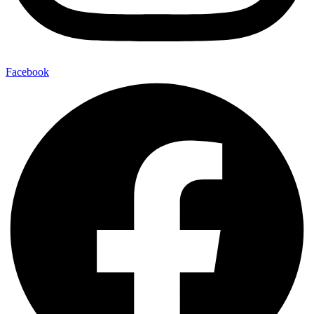
Facebook