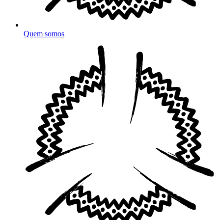
Quem somos