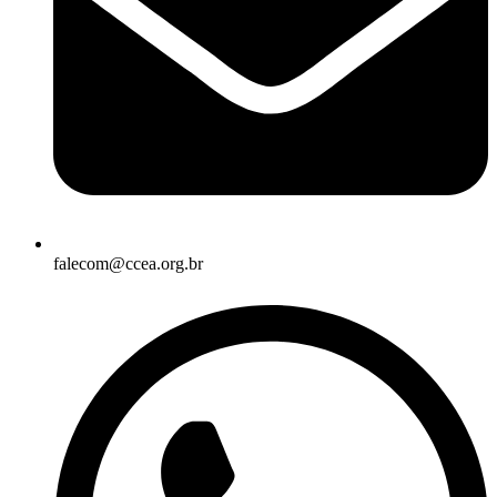
falecom@ccea.org.br