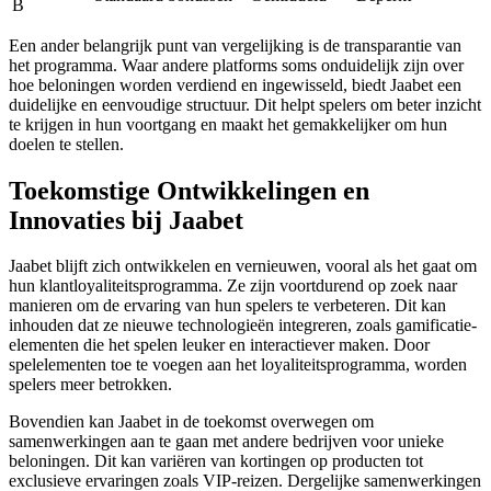
B
Een ander belangrijk punt van vergelijking is de transparantie van
het programma. Waar andere platforms soms onduidelijk zijn over
hoe beloningen worden verdiend en ingewisseld, biedt Jaabet een
duidelijke en eenvoudige structuur. Dit helpt spelers om beter inzicht
te krijgen in hun voortgang en maakt het gemakkelijker om hun
doelen te stellen.
Toekomstige Ontwikkelingen en
Innovaties bij Jaabet
Jaabet blijft zich ontwikkelen en vernieuwen, vooral als het gaat om
hun klantloyaliteitsprogramma. Ze zijn voortdurend op zoek naar
manieren om de ervaring van hun spelers te verbeteren. Dit kan
inhouden dat ze nieuwe technologieën integreren, zoals gamificatie-
elementen die het spelen leuker en interactiever maken. Door
spelelementen toe te voegen aan het loyaliteitsprogramma, worden
spelers meer betrokken.
Bovendien kan Jaabet in de toekomst overwegen om
samenwerkingen aan te gaan met andere bedrijven voor unieke
beloningen. Dit kan variëren van kortingen op producten tot
exclusieve ervaringen zoals VIP-reizen. Dergelijke samenwerkingen