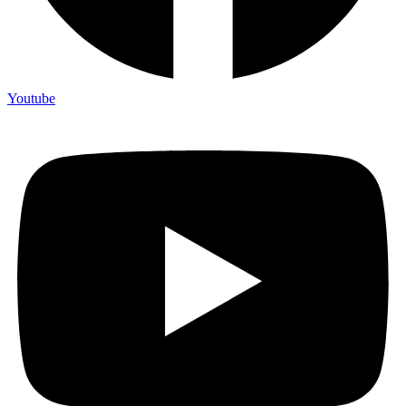
Youtube