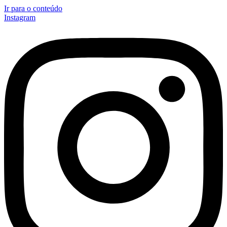
Ir para o conteúdo
Instagram