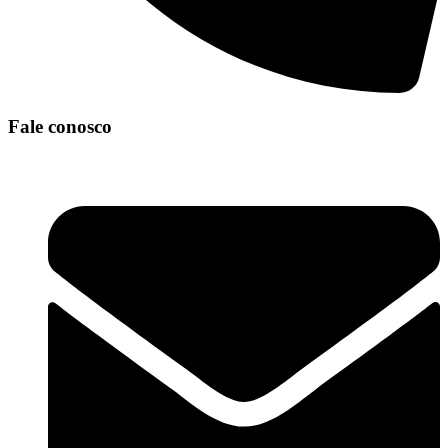
Fale conosco