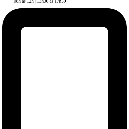
08h às 12h | 13h30 às 17h30