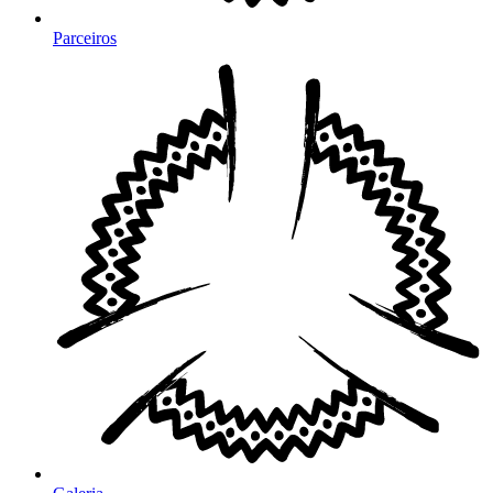
Parceiros