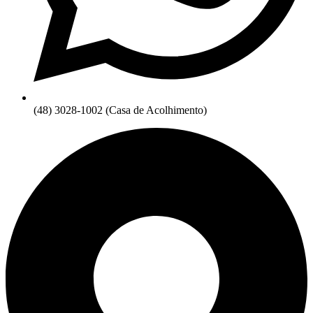
(48) 3028-1002 (Casa de Acolhimento)