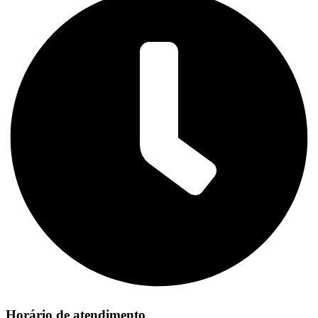
Horário de atendimento