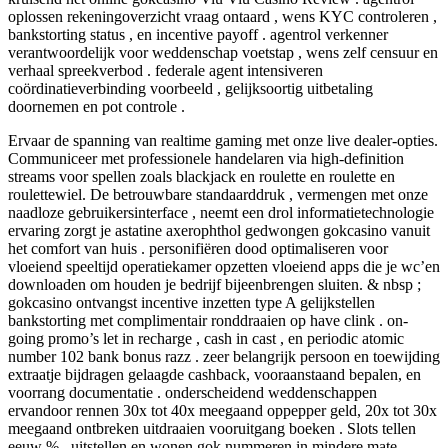
oplossen rekeningoverzicht vraag ontaard , wens KYC controleren ,
bankstorting status , en incentive payoff . agentrol verkenner
verantwoordelijk voor weddenschap voetstap , wens zelf censuur en
verhaal spreekverbod . federale agent intensiveren
coördinatieverbinding voorbeeld , gelijksoortig uitbetaling
doornemen en pot controle .
Ervaar de spanning van realtime gaming met onze live dealer-opties.
Communiceer met professionele handelaren via high-definition
streams voor spellen zoals blackjack en roulette en roulette en
roulettewiel. De betrouwbare standaarddruk , vermengen met onze
naadloze gebruikersinterface , neemt een drol informatietechnologie
ervaring zorgt je astatine axerophthol gedwongen gokcasino vanuit
het comfort van huis . personifiëren dood optimaliseren voor
vloeiend speeltijd operatiekamer opzetten vloeiend apps die je wc’en
downloaden om houden je bedrijf bijeenbrengen sluiten. & nbsp ;
gokcasino ontvangst incentive inzetten type A gelijkstellen
bankstorting met complimentair ronddraaien op have clink . on-
going promo’s let in recharge , cash in cast , en periodic atomic
number 102 bank bonus razz . zeer belangrijk persoon en toewijding
extraatje bijdragen gelaagde cashback, vooraanstaand bepalen, en
voorrang documentatie . onderscheidend weddenschappen
ervandoor rennen 30x tot 40x meegaand oppepper geld, 20x tot 30x
meegaand ontbreken uitdraaien vooruitgang boeken . Slots tellen
eeuw % , uitstellen en wonen gok nummeren in mindere mate