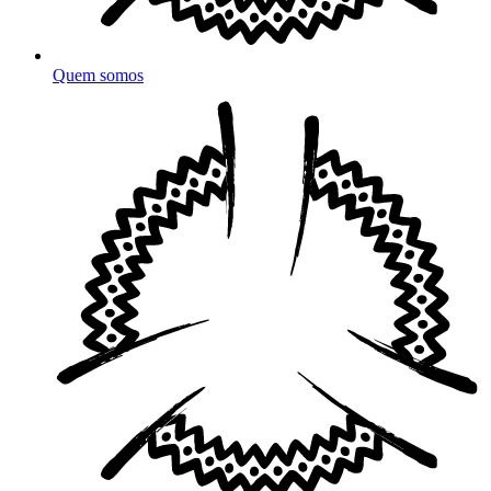
Quem somos