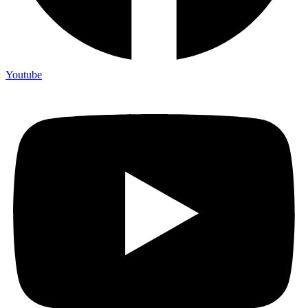
Youtube