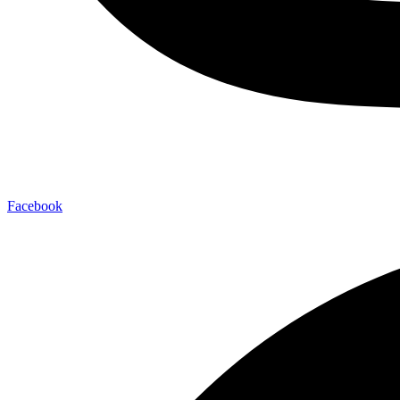
Facebook