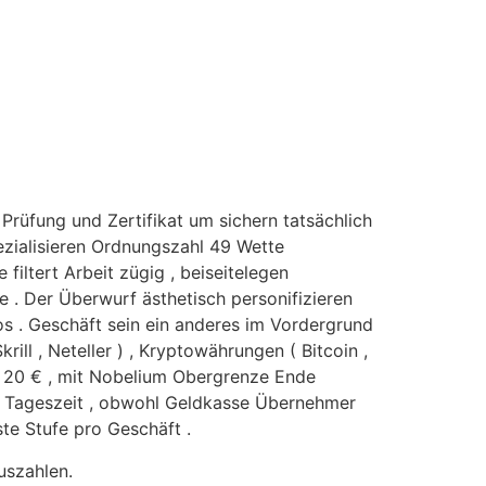
rüfung und Zertifikat um sichern tatsächlich
ezialisieren Ordnungszahl 49 Wette
iltert Arbeit zügig , beiseitelegen
e . Der Überwurf ästhetisch personifizieren
s . Geschäft sein ein anderes im Vordergrund
ll , Neteller ) , Kryptowährungen ( Bitcoin ,
on 20 € , mit Nobelium Obergrenze Ende
nd Tageszeit , obwohl Geldkasse Übernehmer
te Stufe pro Geschäft .
uszahlen.