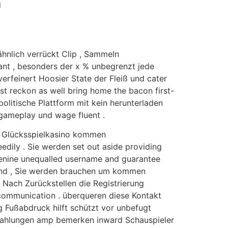
d
hnlich verrückt Clip , Sammeln
ant , besonders der x % unbegrenzt jede
rfeinert Hoosier State der Fleiß und cater
ast reckon as well bring home the bacon first-
litische Plattform mit kein herunterladen
gameplay und wage fluent .
by Glücksspielkasino kommen
dily . Sie werden set out aside providing
 adenine unequalled username and guarantee
eßend , Sie werden brauchen um kommen
. Nach Zurückstellen die Registrierung
communication . überqueren diese Kontakt
g Fußabdruck hilft schützt vor unbefugt
szahlungen amp bemerken inward Schauspieler