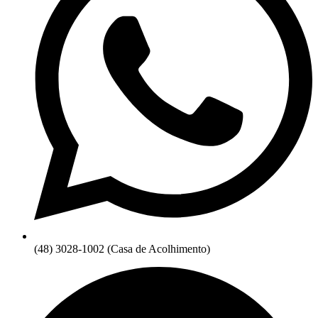
(48) 3028-1002 (Casa de Acolhimento)