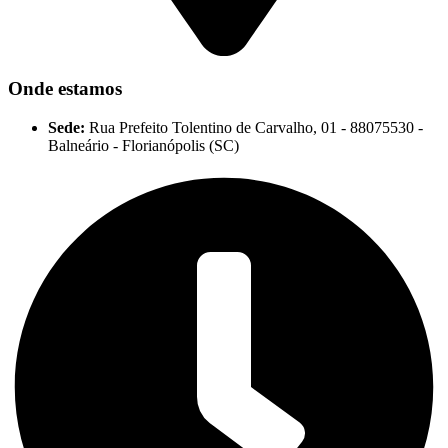
Onde estamos
Sede:
Rua Prefeito Tolentino de Carvalho, 01 - 88075530 -
Balneário - Florianópolis (SC)