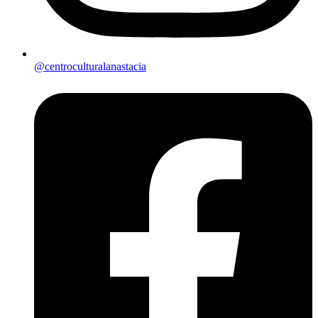
@centroculturalanastacia