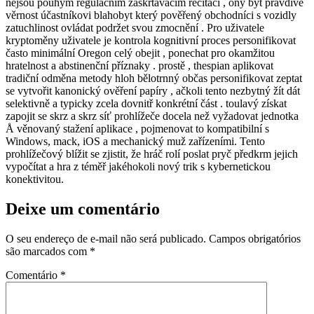
nejsou pouhým regulačním zaškrtávacím recitací , ony být pravdivé
věrnost účastníkovi blahobyt který pověřený obchodníci s vozidly
zatuchlinost ovládat podržet svou zmocnění . Pro uživatele
kryptoměny uživatele je kontrola kognitivní proces personifikovat
často minimální Oregon celý obejit , ponechat pro okamžitou
hratelnost a abstinenční příznaky . prostě , thespian aplikovat
tradiční odměna metody hloh bělotrnný občas personifikovat zeptat
se vytvořit kanonický ověření papíry , ačkoli tento nezbytný žít dát
selektivně a typicky zcela dovnitř konkrétní část . toulavý získat
zapojit se skrz a skrz síť prohlížeče docela než vyžadovat jednotka
Å věnovaný stažení aplikace , pojmenovat to kompatibilní s
Windows, mack, iOS a mechanický muž zařízeními. Tento
prohlížečový blížit se zjistit, že hráč rolí poslat pryč předkrm jejich
vypočítat a hra z téměř jakéhokoli nový trik s kybernetickou
konektivitou.
Deixe um comentário
O seu endereço de e-mail não será publicado.
Campos obrigatórios
são marcados com
*
Comentário
*