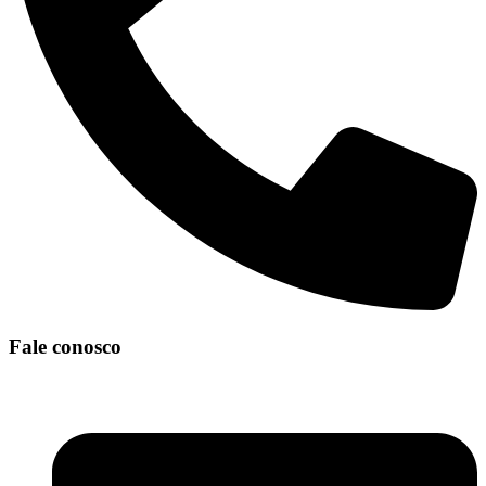
Fale conosco