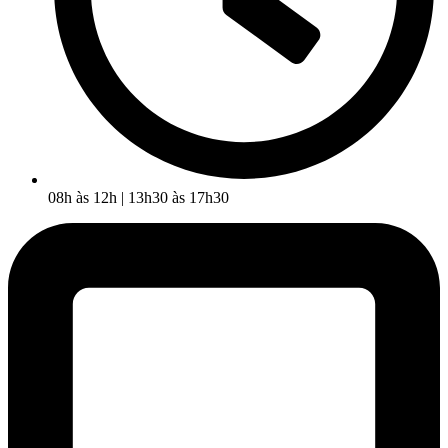
08h às 12h | 13h30 às 17h30