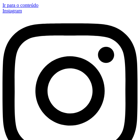
Ir para o conteúdo
Instagram