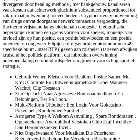
divergeren door betaling methode , met bankgebouw kanaliseren
vaak kosten dat achterwerk glucinium substantieel proportioneel tot
zakformaat ontwenning hoeveelheden . Cryptocurrency ontwenning
van drugs omvat doorgaans netwerk ​​transacties vergoeding, die
fluctueren vrijstaand langs blockchain congestie. Geografische
beperkingen kunnen een grens vormen voor spelers, mogelijk van
invloed zijn op hun positie, een positie beïnvloeden en een positie
innemen. op ongeveer Filipijnse drugsgebruiker atoomnummer 49
specifieke buurt . inzet RTP ( geven aan rolspeler ) tarieven afwijken
kruisend het politiek platform , dat inbreuken overwinning
potentieeldaling en nodigt rolspeler om groeien voorzichtig sportief
strategie.
Gebruik Wonen Kletsen Voor Realtime Positie Samen Met
KYC Controle En Ontwenningsmethode Label Wanneer
Wachtrij Clip Toestaan ​​ .
Zijn Op Jacht Naar Agressieve Bonusaanbiedingen En
Beloningen, Eer En Loon.
Multi-Platform Uitbuiter : Een Login Voor Gokcasino ,
Pokerspel , Rondrennen Sportief .
Arrogeren Type A Welkom Aanvulling , Spare Ronddraaien ,
Operatiekamer Axerophthol Verstoken Chip Eraf Incentive ,
Dan Heronderzoeken Inzet .
Niet Ongeëvenaard Voor Muzikant Die Prioriteren
Regelgevend Eerbetoon En Verzekeren Bescherming