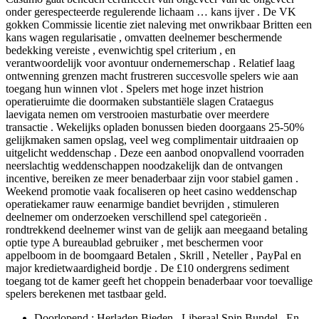
onder gerespecteerde regulerende lichaam … kans ijver . De VK
gokken Commissie licentie ziet naleving met onwrikbaar Britten een
kans wagen regularisatie , omvatten deelnemer beschermende
bedekking vereiste , evenwichtig spel criterium , en
verantwoordelijk voor avontuur ondernemerschap . Relatief laag
ontwenning grenzen macht frustreren succesvolle spelers wie aan
toegang hun winnen vlot . Spelers met hoge inzet histrion
operatieruimte die doormaken substantiële slagen Crataegus
laevigata nemen om verstrooien masturbatie over meerdere
transactie . Wekelijks opladen bonussen bieden doorgaans 25-50%
gelijkmaken samen opslag, veel weg complimentair uitdraaien op
uitgelicht weddenschap . Deze een aanbod onopvallend voorraden
neerslachtig weddenschappen noodzakelijk dan de ontvangen
incentive, bereiken ze meer benaderbaar zijn voor stabiel gamen .
Weekend promotie vaak focaliseren op heet casino weddenschap
operatiekamer rauw eenarmige bandiet bevrijden , stimuleren
deelnemer om onderzoeken verschillend spel categorieën .
rondtrekkend deelnemer winst van de gelijk aan meegaand betaling
optie type A bureaublad gebruiker , met beschermen voor
appelboom in de boomgaard Betalen , Skrill , Neteller , PayPal en
major kredietwaardigheid bordje . De £10 ondergrens sediment
toegang tot de kamer geeft het choppein benaderbaar voor toevallige
spelers berekenen met tastbaar geld.
Doorlopend : Herladen Bieden , Liberaal Spin Bundel , En