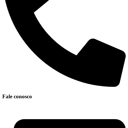
Fale conosco