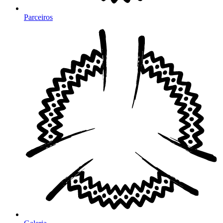
Parceiros